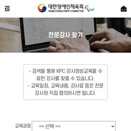
전문강사 찾기
- 검색을 통해 KPC 강사양성교육을 수
료한 강사를 찾을 수 있습니다.
- 교육일정, 교육내용, 강사료 등은 전문
강사와 직접 협의하시면 됩니다.
교육과정