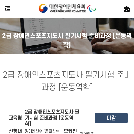
2급 장애인스포츠지도사 필기시험 준비과정 [운동역
학]
2급 장애인스포츠지도사 필기시험 준비
과정 [운동역학]
2급 장애인스포츠지도사 필
마감
교육명
기시험 준비과정 [운동역
학]
신청대
모집인
장애인선수 (은퇴선수